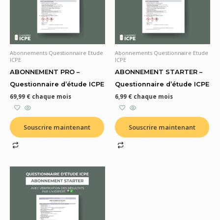
Abonnements Questionnaire Etude
Abonnements Questionnaire Etude
ICPE
ICPE
ABONNEMENT PRO –
ABONNEMENT STARTER –
Questionnaire d’étude ICPE
Questionnaire d’étude ICPE
69,99
€
chaque mois
6,99
€
chaque mois
Souscrire maintenant
Souscrire maintenant