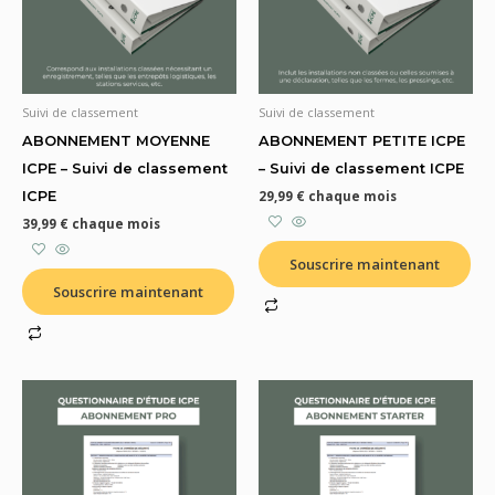
Suivi de classement
Suivi de classement
ABONNEMENT MOYENNE
ABONNEMENT PETITE ICPE
ICPE – Suivi de classement
– Suivi de classement ICPE
ICPE
29,99
€
chaque mois
39,99
€
chaque mois
Souscrire maintenant
Souscrire maintenant