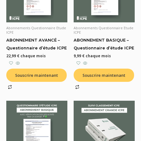
Abonnements Questionnaire Etude
Abonnements Questionnaire Etude
ICPE
ICPE
ABONNEMENT AVANCÉ –
ABONNEMENT BASIQUE –
Questionnaire d’étude ICPE
Questionnaire d’étude ICPE
22,99
€
chaque mois
9,99
€
chaque mois
Souscrire maintenant
Souscrire maintenant