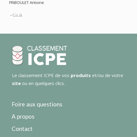
FRIBOULET Antoine
Le classement ICPE de vos
produits
et/ou de votre
site
ou en quelques clics.
Foire aux questions
A propos
Contact