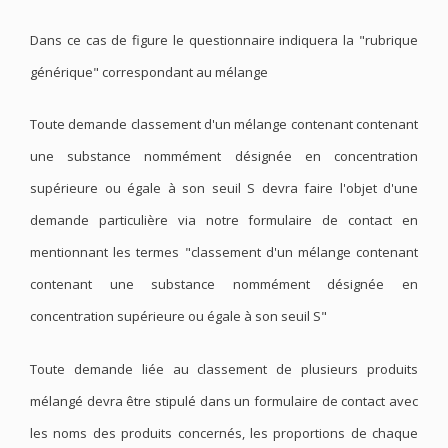
Dans ce cas de figure le questionnaire indiquera la "rubrique
générique" correspondant au mélange
Toute demande classement d'un mélange contenant contenant
une substance nommément désignée en concentration
supérieure ou égale à son seuil S devra faire l'objet d'une
demande particulière via notre formulaire de contact en
mentionnant les termes "classement d'un mélange contenant
contenant une substance nommément désignée en
concentration supérieure ou égale à son seuil S"
Toute demande liée au classement de plusieurs produits
mélangé devra être stipulé dans un formulaire de contact avec
les noms des produits concernés, les proportions de chaque