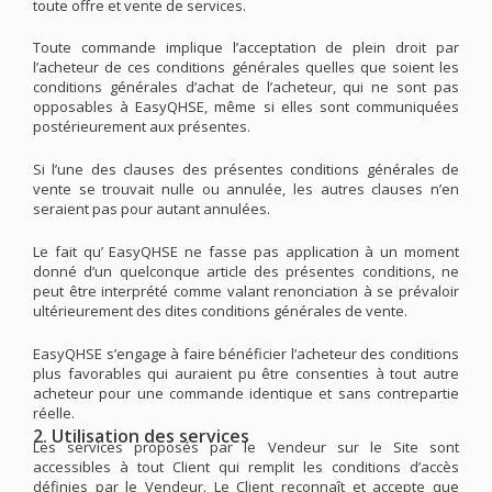
toute offre et vente de services.
Toute commande implique l’acceptation de plein droit par
l’acheteur de ces conditions générales quelles que soient les
conditions générales d’achat de l’acheteur, qui ne sont pas
opposables à EasyQHSE, même si elles sont communiquées
postérieurement aux présentes.
Si l’une des clauses des présentes conditions générales de
vente se trouvait nulle ou annulée, les autres clauses n’en
seraient pas pour autant annulées.
Le fait qu’ EasyQHSE ne fasse pas application à un moment
donné d’un quelconque article des présentes conditions, ne
peut être interprété comme valant renonciation à se prévaloir
ultérieurement des dites conditions générales de vente.
EasyQHSE s’engage à faire bénéficier l’acheteur des conditions
plus favorables qui auraient pu être consenties à tout autre
acheteur pour une commande identique et sans contrepartie
réelle.
2. Utilisation des services
Les services proposés par le Vendeur sur le Site sont
accessibles à tout Client qui remplit les conditions d’accès
définies par le Vendeur. Le Client reconnaît et accepte que