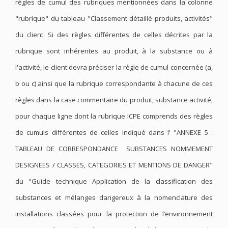
règles de cumul des rubriques mentionnées dans la colonne
"rubrique" du tableau "Classement détaillé produits, activités"
du client. Si des règles différentes de celles décrites par la
rubrique sont inhérentes au produit, à la substance ou à
l'activité, le client devra préciser la règle de cumul concernée (a,
b ou c) ainsi que la rubrique correspondante à chacune de ces
règles dans la case commentaire du produit, substance activité,
pour chaque ligne dont la rubrique ICPE comprends des règles
de cumuls différentes de celles indiqué dans l' "ANNEXE 5 :
TABLEAU DE CORRESPONDANCE SUBSTANCES NOMMEMENT
DESIGNEES / CLASSES, CATEGORIES ET MENTIONS DE DANGER"
du
"Guide technique Application de la classification des
substances et mélanges dangereux à la nomenclature des
installations classées pour la protection de l’environnement