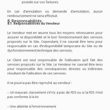
postale sur vos factures.
En cas d’annulation ou demande d’annulation, aucun
remboursement ne sera effectué.
8. Responsabilités
8.1. Responsabilités du Vendeur
Le Vendeur met en œuvre tous les moyens nécessaires pour
assurer la disponibilité et le bon fonctionnement des services
proposés sur le Site. Cependant, il ne saurait être tenu pour
responsable en cas d’indisponibilité temporaire du Site ou de
dysfonctionnement technique des services.
Le Client est seul responsable de l’utilisation qu’il fait des
services proposés sur le Site. Le Vendeur ne saurait être tenu
pour responsable des conséquences directes ou indirectes
résultant de l’utilisation de ces services.
Il ne pourra pas être reproché au vendeur :
– Un mauvais classement s’il n’y a pas de FDS ou si la FDS n’est
pas conforme à la loi
– Une atteinte à l’environnement