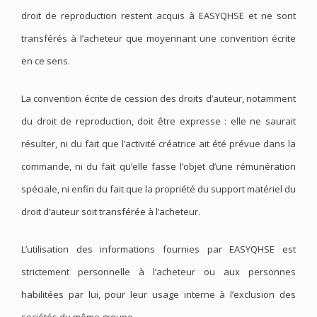
droit de reproduction restent acquis à EASYQHSE et ne sont
transférés à l’acheteur que moyennant une convention écrite
en ce sens.
La convention écrite de cession des droits d’auteur, notamment
du droit de reproduction, doit être expresse : elle ne saurait
résulter, ni du fait que l’activité créatrice ait été prévue dans la
commande, ni du fait qu’elle fasse l’objet d’une rémunération
spéciale, ni enfin du fait que la propriété du support matériel du
droit d’auteur soit transférée à l’acheteur.
L’utilisation des informations fournies par EASYQHSE est
strictement personnelle à l’acheteur ou aux personnes
habilitées par lui, pour leur usage interne à l’exclusion des
sociétés du même groupe.