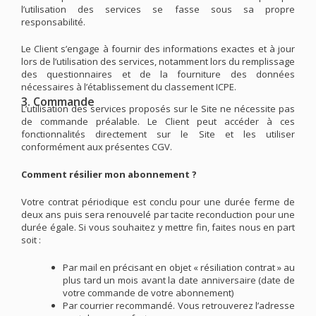
l’utilisation des services se fasse sous sa propre
responsabilité.
Le Client s’engage à fournir des informations exactes et à jour
lors de l’utilisation des services, notamment lors du remplissage
des questionnaires et de la fourniture des données
nécessaires à l’établissement du classement ICPE.
3. Commande
L’utilisation des services proposés sur le Site ne nécessite pas
de commande préalable. Le Client peut accéder à ces
fonctionnalités directement sur le Site et les utiliser
conformément aux présentes CGV.
Comment résilier mon abonnement ?
Votre contrat périodique est conclu pour une durée ferme de
deux ans puis sera renouvelé par tacite reconduction pour une
durée égale. Si vous souhaitez y mettre fin, faites nous en part
soit :
Par mail en précisant en objet « résiliation contrat » au
plus tard un mois avant la date anniversaire (date de
votre commande de votre abonnement)
Par courrier recommandé. Vous retrouverez l’adresse