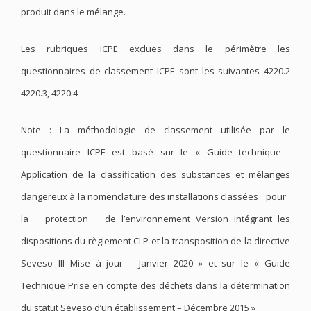
produit dans le mélange.
Les rubriques ICPE exclues dans le périmètre les
questionnaires de classement ICPE sont les suivantes 4220.2
4220.3, 4220.4
Note : La méthodologie de classement utilisée par le
questionnaire ICPE est basé sur le « Guide technique :
Application de la classification des substances et mélanges
dangereux à la nomenclature des installations classées pour
la protection de l’environnement Version intégrant les
dispositions du règlement CLP et la transposition de la directive
Seveso III Mise à jour – Janvier 2020 » et sur le « Guide
Technique Prise en compte des déchets dans la détermination
du statut Seveso d’un établissement – Décembre 2015 »