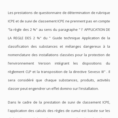
Les prestations de questionnaire de détermination de rubrique
ICPE et de suivi de classement ICPE ne prennent pas en compte
"la règle des 2 %" au sens du paragraphe " l' APPLICATION DE
LA REGLE DES 2 %" du " Guide technique Application de la
classification des substances et mélanges dangereux à la
nomenclature des installations classées pour la protection de
l’environnement Version intégrant les dispositions du
règlement CLP et la transposition de la directive Seveso III" . Il
sera considéré que chaque substances, produits, activités
classer peut engendrer un effet domino sur l'installation.
Dans le cadre de la prestation de suivi de classement ICPE,
l'application des calculs des règles de cumul est basée sur les