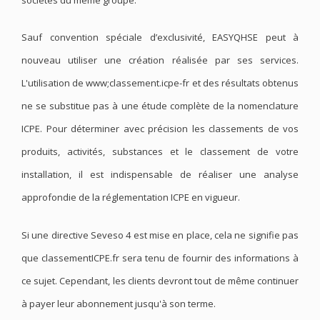
Sauf convention spéciale d’exclusivité, EASYQHSE peut à
nouveau utiliser une création réalisée par ses services.
L'utilisation de www;classement.icpe-fr et des résultats obtenus
ne se substitue pas à une étude complète de la nomenclature
ICPE. Pour déterminer avec précision les classements de vos
produits, activités, substances et le classement de votre
installation, il est indispensable de réaliser une analyse
approfondie de la réglementation ICPE en vigueur.
Si une directive Seveso 4 est mise en place, cela ne signifie pas
que classementICPE.fr sera tenu de fournir des informations à
ce sujet. Cependant, les clients devront tout de même continuer
à payer leur abonnement jusqu'à son terme.