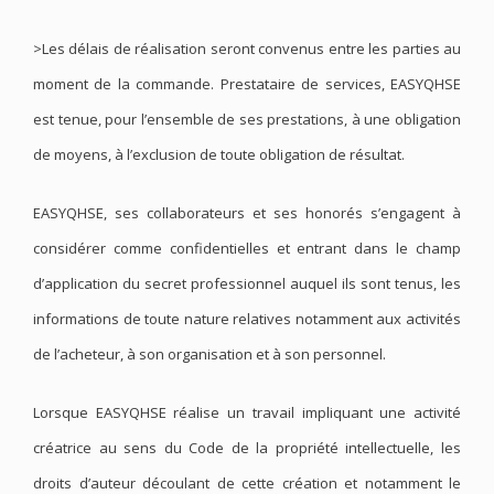
>Les délais de réalisation seront convenus entre les parties au
moment de la commande. Prestataire de services, EASYQHSE
est tenue, pour l’ensemble de ses prestations, à une obligation
de moyens, à l’exclusion de toute obligation de résultat.
EASYQHSE, ses collaborateurs et ses honorés s’engagent à
considérer comme confidentielles et entrant dans le champ
d’application du secret professionnel auquel ils sont tenus, les
informations de toute nature relatives notamment aux activités
de l’acheteur, à son organisation et à son personnel.
Lorsque EASYQHSE réalise un travail impliquant une activité
créatrice au sens du Code de la propriété intellectuelle, les
droits d’auteur découlant de cette création et notamment le