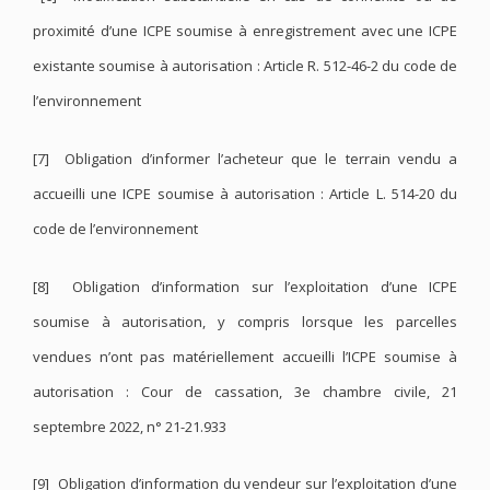
proximité d’une ICPE soumise à enregistrement avec une ICPE
existante soumise à autorisation : Article R. 512-46-2 du code de
l’environnement
[7] Obligation d’informer l’acheteur que le terrain vendu a
accueilli une ICPE soumise à autorisation : Article L. 514-20 du
code de l’environnement
[8] Obligation d’information sur l’exploitation d’une ICPE
soumise à autorisation, y compris lorsque les parcelles
vendues n’ont pas matériellement accueilli l’ICPE soumise à
autorisation : Cour de cassation, 3e chambre civile, 21
septembre 2022, n° 21-21.933
[9] Obligation d’information du vendeur sur l’exploitation d’une