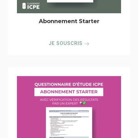
Abonnement Starter
JE SOUSCRIS