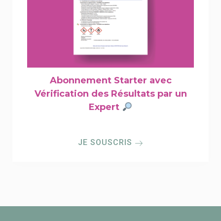
Abonnement Starter avec
Vérification des Résultats par un
Expert
JE SOUSCRIS