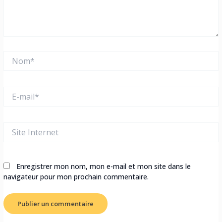
Nom*
E-
mail*
Site
Internet
Enregistrer mon nom, mon e-mail et mon site dans le
navigateur pour mon prochain commentaire.