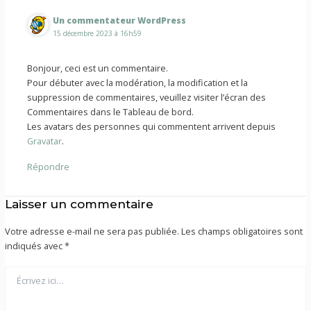
Un commentateur WordPress
15 décembre 2023 à 16h59
Bonjour, ceci est un commentaire.
Pour débuter avec la modération, la modification et la
suppression de commentaires, veuillez visiter l’écran des
Commentaires dans le Tableau de bord.
Les avatars des personnes qui commentent arrivent depuis
Gravatar
.
Répondre
Laisser un commentaire
Votre adresse e-mail ne sera pas publiée.
Les champs obligatoires sont
indiqués avec
*
Écrivez
ici…