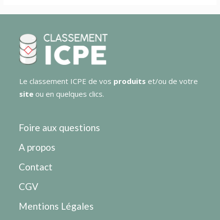
Le classement ICPE de vos
produits
et/ou de votre
site
ou en quelques clics.
Foire aux questions
A propos
Contact
CGV
Mentions Légales