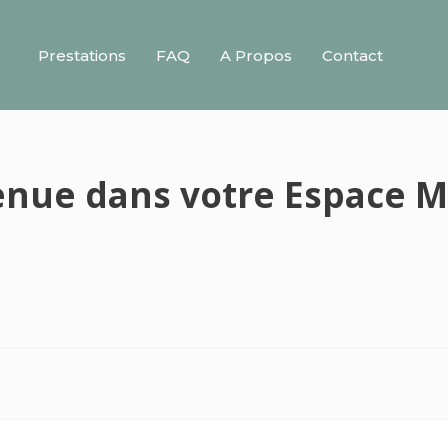
Prestations
FAQ
A Propos
Contact
enue dans votre Espace 