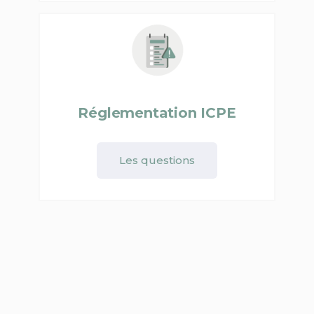
Réglementation ICPE
Les questions