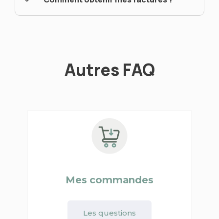
Autres FAQ
Mes commandes
Les questions