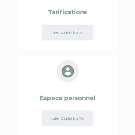
Tarifications
Les questions
Espace personnel
Les questions