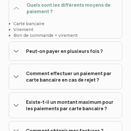
Quels sont les différents moyens de
paiement ?
Carte bancaire
Virement
Bon de commande + virement
Peut-on payer en plusieurs fois ?
Comment effectuer un paiement par
carte bancaire en cas de rejet ?
Existe-t-il un montant maximum pour
les paiements par carte bancaire ?
Comment obtenir mes factures ?