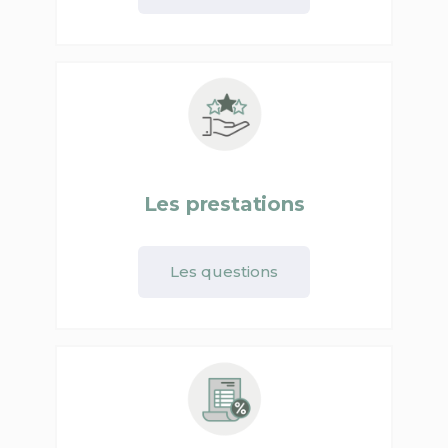
Les prestations
Les questions