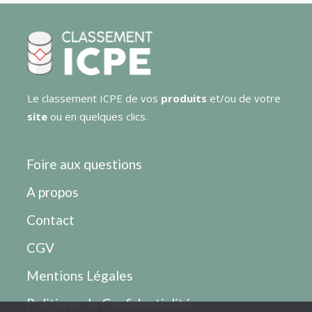
Le classement ICPE de vos
produits
et/ou de votre
site
ou en quelques clics.
Foire aux questions
A propos
Contact
CGV
Mentions Légales
Politique de Confidentialité