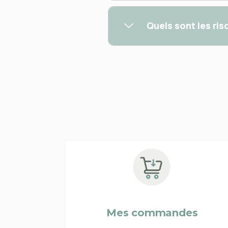
Quels sont les ri
Mes commandes