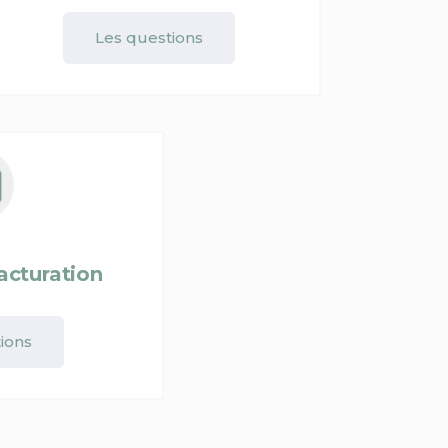
Les questions
acturation
ions