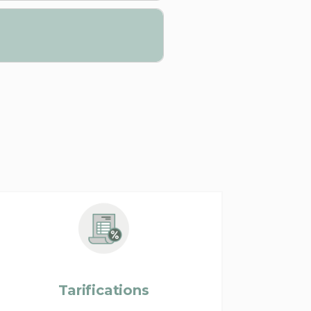
Tarifications