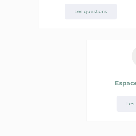
Les questions
Espace
Les