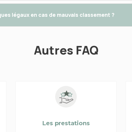
sques légaux en cas de mauvais classement ?
Autres FAQ
Les prestations