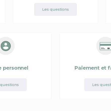
Les questions
 personnel
Paiement et f
 questions
Les quest